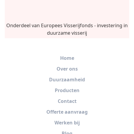
Onderdeel van Europees Visserijfonds - investering in
duurzame visserij
Home
Over ons
Duurzaamheid
Producten
Contact
Offerte aanvraag
Werken bij
Blog