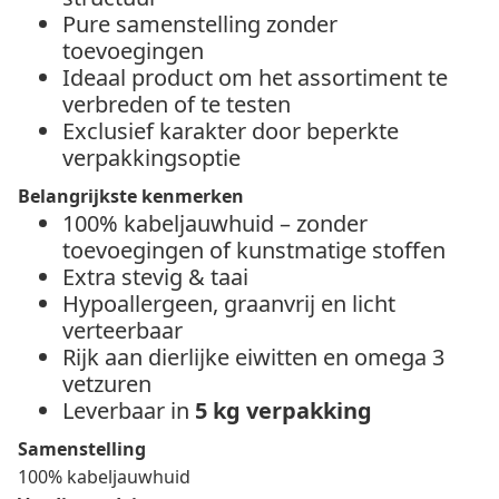
Pure samenstelling zonder
toevoegingen
Ideaal product om het assortiment te
verbreden of te testen
Exclusief karakter door beperkte
verpakkingsoptie
Belangrijkste kenmerken
100% kabeljauwhuid – zonder
toevoegingen of kunstmatige stoffen
Extra stevig & taai
Hypoallergeen, graanvrij en licht
verteerbaar
Rijk aan dierlijke eiwitten en omega 3
vetzuren
Leverbaar in
5 kg verpakking
Samenstelling
100% kabeljauwhuid