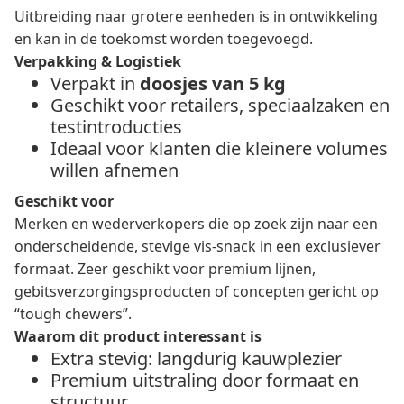
Uitbreiding naar grotere eenheden is in ontwikkeling
en kan in de toekomst worden toegevoegd.
Verpakking & Logistiek
Verpakt in
doosjes van 5 kg
Geschikt voor retailers, speciaalzaken en
testintroducties
Ideaal voor klanten die kleinere volumes
willen afnemen
Geschikt voor
Merken en wederverkopers die op zoek zijn naar een
onderscheidende, stevige vis-snack in een exclusiever
formaat. Zeer geschikt voor premium lijnen,
gebitsverzorgingsproducten of concepten gericht op
“tough chewers”.
Waarom dit product interessant is
Extra stevig: langdurig kauwplezier
Premium uitstraling door formaat en
structuur