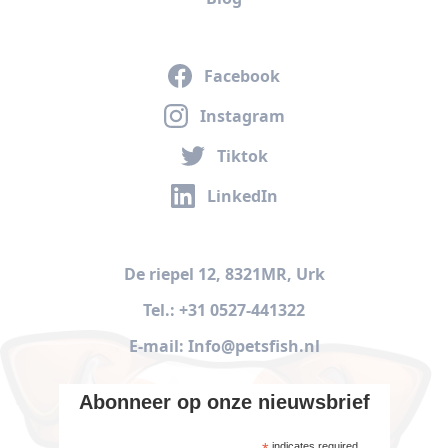
Facebook
Instagram
Tiktok
LinkedIn
De riepel 12, 8321MR, Urk
Tel.: +31 0527-441322
E-mail: Info@petsfish.nl
Abonneer op onze nieuwsbrief
indicates required