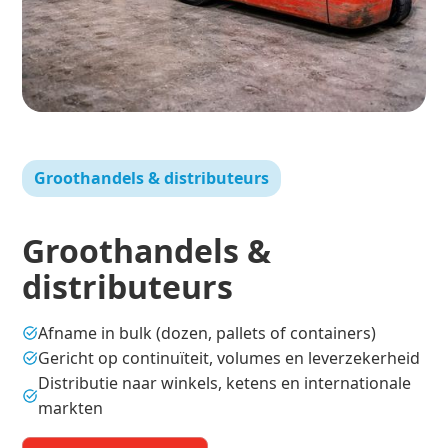
Groothandels & distributeurs
Groothandels &
distributeurs
Afname in bulk (dozen, pallets of containers)
Gericht op continuïteit, volumes en leverzekerheid
Distributie naar winkels, ketens en internationale
markten