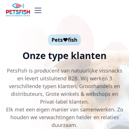
Pets❤️fish
Onze type klanten
PetsFish is producent van natuurlijke vissnacks
en levert uitsluitend B2B. Wij werken 3
verschillende typen klanten, Groothandels en
distributeurs, Grote winkels & webshops en
Privat-label klanten.
Elk met een eigen manier van samenwerken. Zo
houden we verwachtingen helder en relaties
duurzaam.