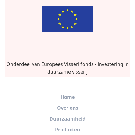
Onderdeel van Europees Visserijfonds - investering in
duurzame visserij
Home
Over ons
Duurzaamheid
Producten