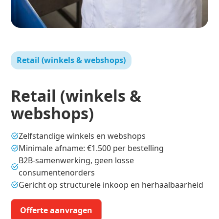
Retail (winkels & webshops)
Retail (winkels &
webshops)
Zelfstandige winkels en webshops
Minimale afname: €1.500 per bestelling
B2B-samenwerking, geen losse
consumentenorders
Gericht op structurele inkoop en herhaalbaarheid
Offerte aanvragen