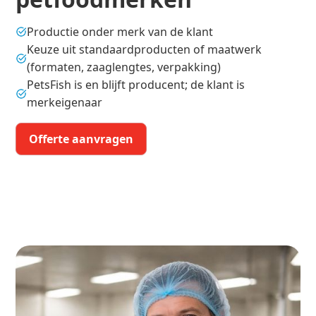
Productie onder merk van de klant
Keuze uit standaardproducten of maatwerk
(formaten, zaaglengtes, verpakking)
PetsFish is en blijft producent; de klant is
merkeigenaar
Offerte aanvragen