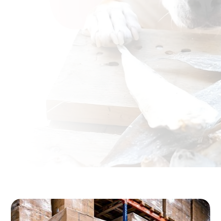
Onze producten
Over ons