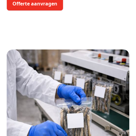
Offerte aanvragen