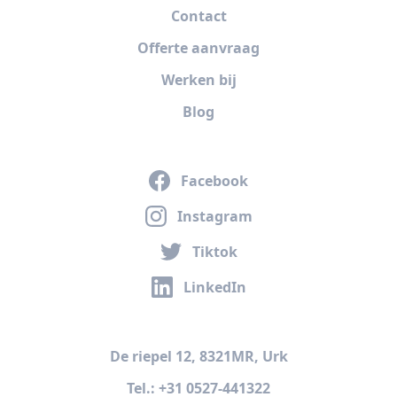
Contact
Offerte aanvraag
Werken bij
Blog
Facebook
Instagram
Tiktok
LinkedIn
De riepel 12, 8321MR, Urk
Tel.: +31 0527-441322