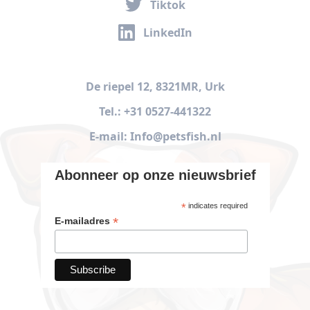
Tiktok
LinkedIn
De riepel 12, 8321MR, Urk
Tel.: +31 0527-441322
E-mail: Info@petsfish.nl
Abonneer op onze nieuwsbrief
*
indicates required
*
E-mailadres