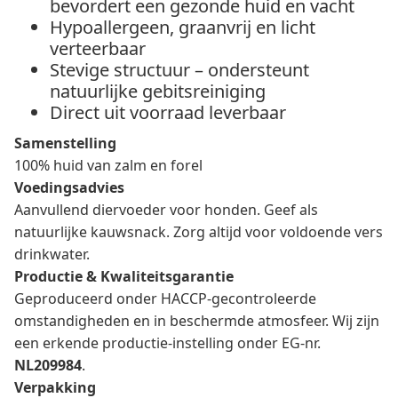
bevordert een gezonde huid en vacht
Hypoallergeen, graanvrij en licht
verteerbaar
Stevige structuur – ondersteunt
natuurlijke gebitsreiniging
Direct uit voorraad leverbaar
Samenstelling
100% huid van zalm en forel
Voedingsadvies
Aanvullend diervoeder voor honden. Geef als
natuurlijke kauwsnack. Zorg altijd voor voldoende vers
drinkwater.
Productie & Kwaliteitsgarantie
Geproduceerd onder HACCP-gecontroleerde
omstandigheden en in beschermde atmosfeer. Wij zijn
een erkende productie-instelling onder EG-nr.
NL209984
.
Verpakking