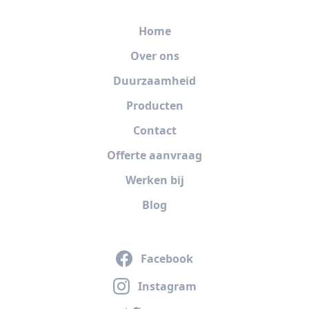
Home
Over ons
Duurzaamheid
Producten
Contact
Offerte aanvraag
Werken bij
Blog
Facebook
Instagram