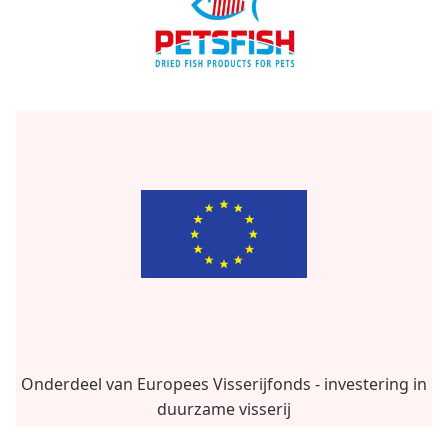
Onderdeel van Europees Visserijfonds - investering in
duurzame visserij