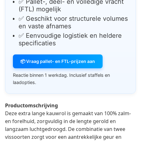
✅ Pallet-, deel- en volledige vracht
(FTL) mogelijk
✅ Geschikt voor structurele volumes
en vaste afnames
✅ Eenvoudige logistiek en heldere
specificaties
📦 Vraag pallet- en FTL-prijzen aan
Reactie binnen 1 werkdag. Inclusief staffels en
laadopties.
Productomschrijving
Deze extra lange kauwrol is gemaakt van 100% zalm-
en forelhuid, zorgvuldig in de lengte gerold en
langzaam luchtgedroogd. De combinatie van twee
vissoorten zorgt voor een aantrekkelijke geur en