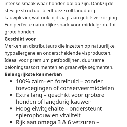
intense smaak waar honden dol op zijn. Dankzij de
stevige structuur biedt deze roll langdurig
kauwplezier, wat ook bijdraagt aan gebitsverzorging.
Een perfecte natuurlijke snack voor middelgrote tot
grote honden.
Geschikt voor
Merken en distributeurs die inzetten op natuurlijke,
hypoallergene en onderscheidende visproducten.
Ideaal voor premium petfoodlijnen, duurzame
beloningsassortimenten en graanvrije segmenten.
Belangrijkste kenmerken
100% zalm- en forelhuid – zonder
toevoegingen of conserveermiddelen
Extra lang – geschikt voor grotere
honden of langdurig kauwen
Hoog eiwitgehalte – ondersteunt
spieropbouw en vitaliteit
Rijk aan omega 3 & 6 vetzuren –