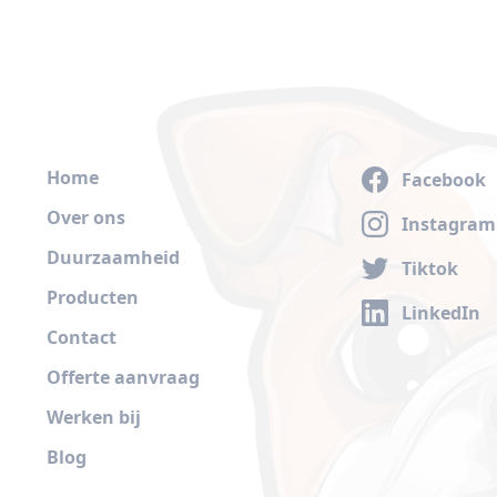
Home
Facebook
Over ons
Instagram
Duurzaamheid
Tiktok
Producten
LinkedIn
Contact
Offerte aanvraag
Werken bij
Blog