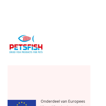
Onderdeel van Europees