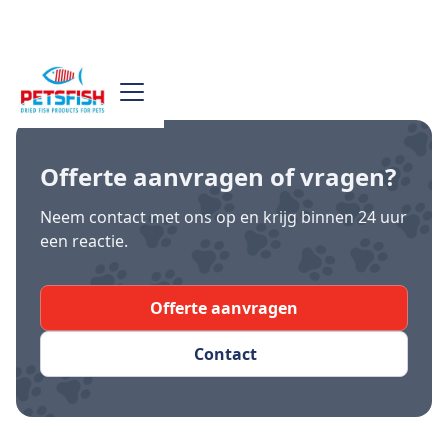
Offerte aanvragen
of vragen?
Neem contact met ons op en krijg binnen 24 uur
een reactie.
Offerte aanvragen
Contact