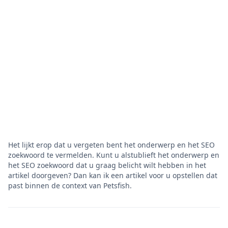
Het lijkt erop dat u vergeten bent het onderwerp en het SEO
zoekwoord te vermelden. Kunt u alstublieft het onderwerp en
het SEO zoekwoord dat u graag belicht wilt hebben in het
artikel doorgeven? Dan kan ik een artikel voor u opstellen dat
past binnen de context van Petsfish.