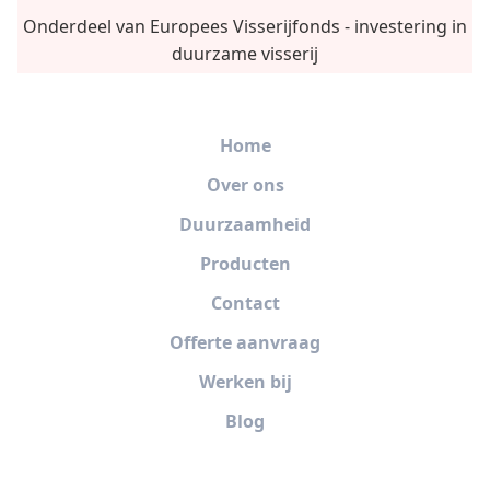
Onderdeel van Europees Visserijfonds - investering in
duurzame visserij
Home
Over ons
Duurzaamheid
Producten
Contact
Offerte aanvraag
Werken bij
Blog