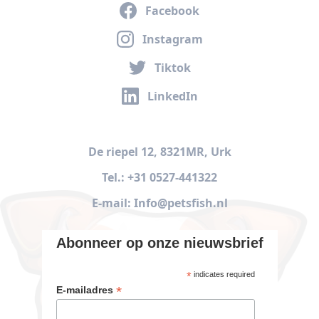
Facebook
Instagram
Tiktok
LinkedIn
De riepel 12, 8321MR, Urk
Tel.: +31 0527-441322
E-mail: Info@petsfish.nl
Abonneer op onze nieuwsbrief
*
indicates required
*
E-mailadres