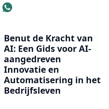
Benut de Kracht van
AI: Een Gids voor AI-
aangedreven
Innovatie en
Automatisering in het
Bedrijfsleven