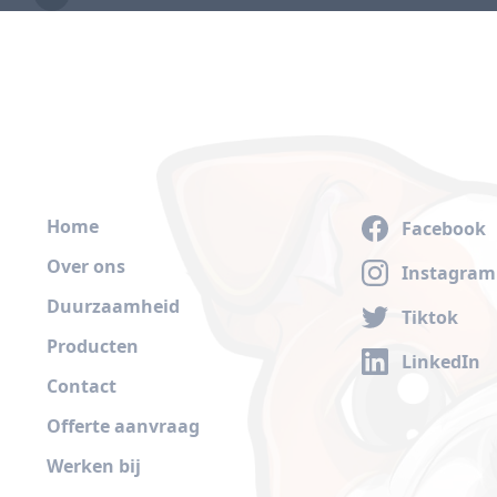
Home
Facebook
Over ons
Instagram
Duurzaamheid
Tiktok
Producten
LinkedIn
Contact
Offerte aanvraag
Werken bij