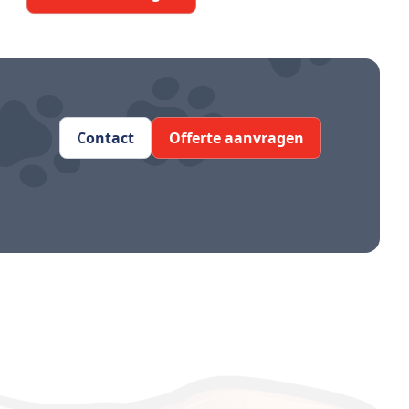
Contact
Offerte aanvragen