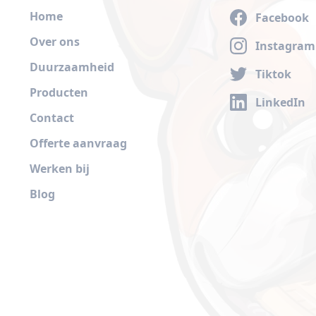
Home
Facebook
Over ons
Instagram
Duurzaamheid
Tiktok
Producten
LinkedIn
Contact
Offerte aanvraag
Werken bij
Blog