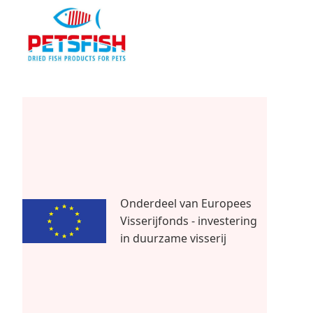
Onderdeel van Europees
Visserijfonds - investering
in duurzame visserij