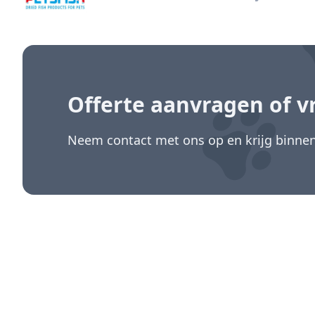
Offerte aanvragen
of v
Neem contact met ons op en krijg binnen 