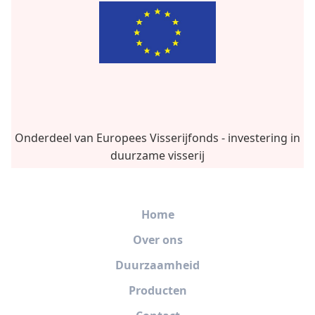
Onderdeel van Europees Visserijfonds - investering in
duurzame visserij
Home
Over ons
Duurzaamheid
Producten