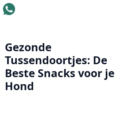
Gezonde
Tussendoortjes: De
Beste Snacks voor je
Hond