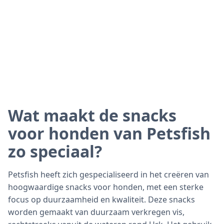
Wat maakt de snacks
voor honden van Petsfish
zo speciaal?
Petsfish heeft zich gespecialiseerd in het creëren van
hoogwaardige snacks voor honden, met een sterke
focus op duurzaamheid en kwaliteit. Deze snacks
worden gemaakt van duurzaam verkregen vis,