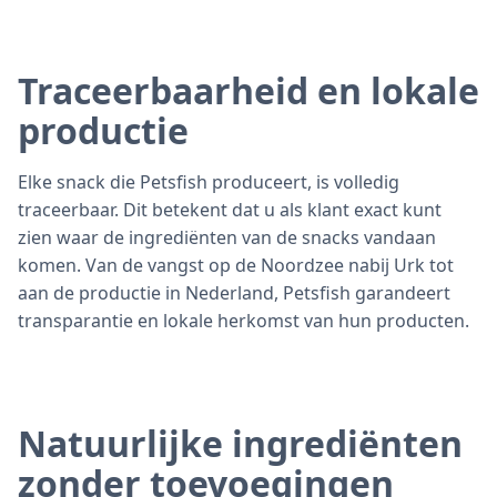
Traceerbaarheid en lokale
productie
Elke snack die Petsfish produceert, is volledig
traceerbaar. Dit betekent dat u als klant exact kunt
zien waar de ingrediënten van de snacks vandaan
komen. Van de vangst op de Noordzee nabij Urk tot
aan de productie in Nederland, Petsfish garandeert
transparantie en lokale herkomst van hun producten.
Natuurlijke ingrediënten
zonder toevoegingen