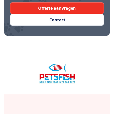
Offerte aanvragen
Contact