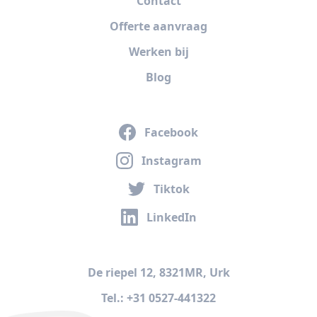
Contact
Offerte aanvraag
Werken bij
Blog
Facebook
Instagram
Tiktok
LinkedIn
De riepel 12, 8321MR, Urk
Tel.: +31 0527-441322