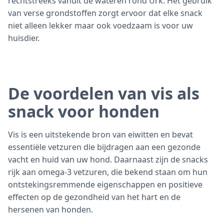
rechtstreeks vanuit de wateren rond Urk. Het gebruik
van verse grondstoffen zorgt ervoor dat elke snack
niet alleen lekker maar ook voedzaam is voor uw
huisdier.
De voordelen van vis als
snack voor honden
Vis is een uitstekende bron van eiwitten en bevat
essentiële vetzuren die bijdragen aan een gezonde
vacht en huid van uw hond. Daarnaast zijn de snacks
rijk aan omega-3 vetzuren, die bekend staan om hun
ontstekingsremmende eigenschappen en positieve
effecten op de gezondheid van het hart en de
hersenen van honden.