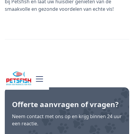
bij Petsfish en laat uw huisdier genieten van de
smaakvolle en gezonde voordelen van echte vis!
Offerte aanvragen
of vragen?
Neem contact met ons op en krijg binnen 24 uur
een reactie.