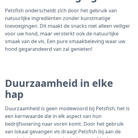
Petsfish onderscheidt zich door het gebruik van
natuurlijke ingrediënten zonder kunstmatige
toevoegingen. Dit maakt de snacks niet alleen veiliger
voor uw hond, maar versterkt ook de natuurlijke
smaak van de vis. Een pure smaakbeleving waar uw
hond gegarandeerd van zal genieten!
Duurzaamheid in elke
hap
Duurzaamheid is geen modewoord bij Petsfish; het is
een kernwaarde die in elk aspect van hun
bedrijfsvoering naar voren komt. Door het gebruik
van lokaal gevangen vis draagt Petsfish bij aan de