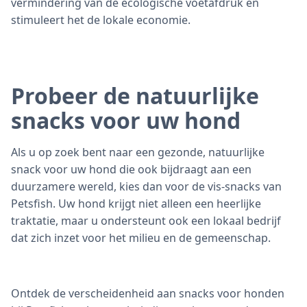
vermindering van de ecologische voetafdruk en
stimuleert het de lokale economie.
Probeer de natuurlijke
snacks voor uw hond
Als u op zoek bent naar een gezonde, natuurlijke
snack voor uw hond die ook bijdraagt aan een
duurzamere wereld, kies dan voor de vis-snacks van
Petsfish. Uw hond krijgt niet alleen een heerlijke
traktatie, maar u ondersteunt ook een lokaal bedrijf
dat zich inzet voor het milieu en de gemeenschap.
Ontdek de verscheidenheid aan snacks voor honden