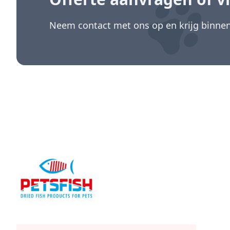
Neem contact met ons op en krijg binnen 