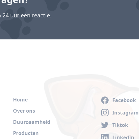
24 uur een reactie.
Home
Facebook
Over ons
Instagram
Duurzaamheid
Tiktok
Producten
LinkedIn