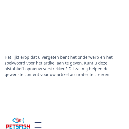
Het lijkt erop dat u vergeten bent het onderwerp en het
zoekwoord voor het artikel aan te geven. Kunt u deze
alstublieft opnieuw verstrekken? Dit zal mij helpen de
gewenste content voor uw artikel accurater te creëren.