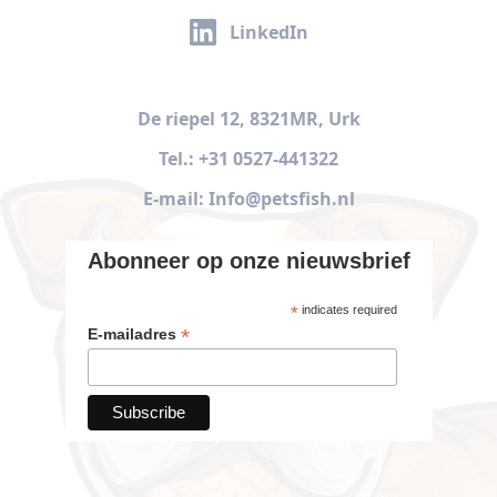
LinkedIn
De riepel 12, 8321MR, Urk
Tel.: +31 0527-441322
E-mail: Info@petsfish.nl
Abonneer op onze nieuwsbrief
*
indicates required
*
E-mailadres