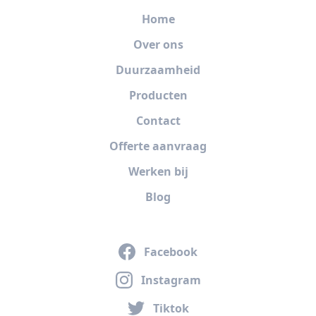
Home
Over ons
Duurzaamheid
Producten
Contact
Offerte aanvraag
Werken bij
Blog
Facebook
Instagram
Tiktok