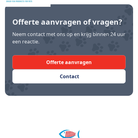
Offerte aanvragen
of vragen?
Neem contact met ons op en krijg binnen 24 uur
een reactie.
Offerte aanvragen
Contact