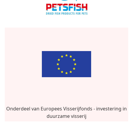
Onderdeel van Europees Visserijfonds - investering in
duurzame visserij