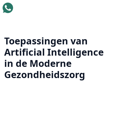
Toepassingen van
Artificial Intelligence
in de Moderne
Gezondheidszorg