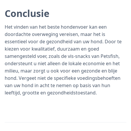
Conclusie
Het vinden van het beste hondenvoer kan een
doordachte overweging vereisen, maar het is
essentieel voor de gezondheid van uw hond. Door te
kiezen voor kwalitatief, duurzaam en goed
samengesteld voer, zoals de vis-snacks van Petsfish,
ondersteunt u niet alleen de lokale economie en het
milieu, maar zorgt u ook voor een gezonde en blije
hond. Vergeet niet de specifieke voedingsbehoeften
van uw hond in acht te nemen op basis van hun
leeftijd, grootte en gezondheidstoestand.