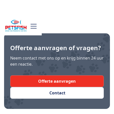
Offerte aanvragen
of vragen?
Neem contact met ons op en krijg binnen 24 uur
een reactie.
Offerte aanvragen
Contact