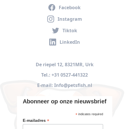
Facebook
Instagram
Tiktok
LinkedIn
De riepel 12, 8321MR, Urk
Tel.: +31 0527-441322
E-mail: Info@petsfish.nl
Abonneer op onze nieuwsbrief
*
indicates required
*
E-mailadres