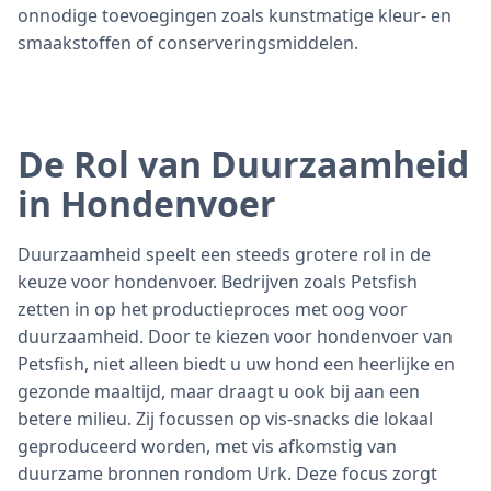
onnodige toevoegingen zoals kunstmatige kleur- en
smaakstoffen of conserveringsmiddelen.
De Rol van Duurzaamheid
in Hondenvoer
Duurzaamheid speelt een steeds grotere rol in de
keuze voor hondenvoer. Bedrijven zoals Petsfish
zetten in op het productieproces met oog voor
duurzaamheid. Door te kiezen voor hondenvoer van
Petsfish, niet alleen biedt u uw hond een heerlijke en
gezonde maaltijd, maar draagt u ook bij aan een
betere milieu. Zij focussen op vis-snacks die lokaal
geproduceerd worden, met vis afkomstig van
duurzame bronnen rondom Urk. Deze focus zorgt