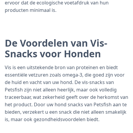
ervoor dat de ecologische voetafdruk van hun
producten minimaal is.
De Voordelen van Vis-
Snacks voor Honden
Vis is een uitstekende bron van proteïnen en biedt
essentiële vetzuren zoals omega-3, die goed zijn voor
de huid en vacht van uw hond. De vis-snacks van
Petsfish zijn niet alleen heerlijk, maar ook volledig
traceerbaar, wat zekerheid geeft over de herkomst van
het product. Door uw hond snacks van Petsfish aan te
bieden, verzekert u een snack die niet alleen smakelijk
is, maar ook gezondheidsvoordelen biedt.