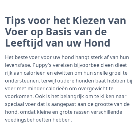
Tips voor het Kiezen van
Voer op Basis van de
Leeftijd van uw Hond
Het beste voer voor uw hond hangt sterk af van hun
levensfase. Puppy's vereisen bijvoorbeeld een dieet
rijk aan calorieën en eiwitten om hun snelle groei te
ondersteunen, terwijl oudere honden baat hebben bij
voer met minder calorieën om overgewicht te
voorkomen. Ook is het belangrijk om te kijken naar
speciaal voer dat is aangepast aan de grootte van de
hond, omdat kleine en grote rassen verschillende
voedingsbehoeften hebben.