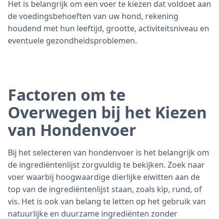
Het is belangrijk om een voer te kiezen dat voldoet aan
de voedingsbehoeften van uw hond, rekening
houdend met hun leeftijd, grootte, activiteitsniveau en
eventuele gezondheidsproblemen.
Factoren om te
Overwegen bij het Kiezen
van Hondenvoer
Bij het selecteren van hondenvoer is het belangrijk om
de ingrediëntenlijst zorgvuldig te bekijken. Zoek naar
voer waarbij hoogwaardige dierlijke eiwitten aan de
top van de ingrediëntenlijst staan, zoals kip, rund, of
vis. Het is ook van belang te letten op het gebruik van
natuurlijke en duurzame ingrediënten zonder