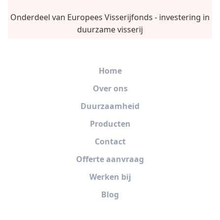
Onderdeel van Europees Visserijfonds - investering in
duurzame visserij
Home
Over ons
Duurzaamheid
Producten
Contact
Offerte aanvraag
Werken bij
Blog