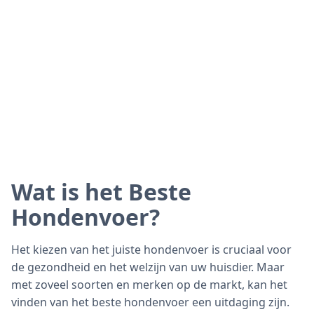
Wat is het Beste
Hondenvoer?
Het kiezen van het juiste hondenvoer is cruciaal voor
de gezondheid en het welzijn van uw huisdier. Maar
met zoveel soorten en merken op de markt, kan het
vinden van het beste hondenvoer een uitdaging zijn.