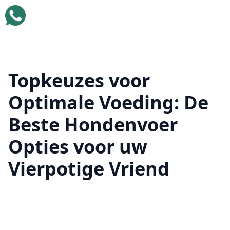
Topkeuzes voor
Optimale Voeding: De
Beste Hondenvoer
Opties voor uw
Vierpotige Vriend