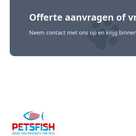
Offerte aanvragen
of v
Neem contact met ons op en krijg binnen 