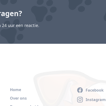
ragen?
24 uur een reactie.
Home
Facebook
Over ons
Instagram