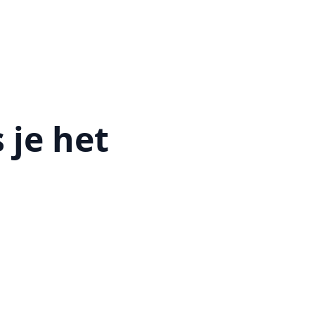
 je het