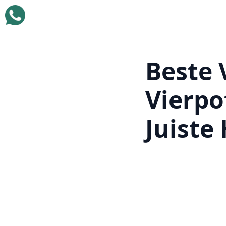
Beste 
Vierpo
Juiste